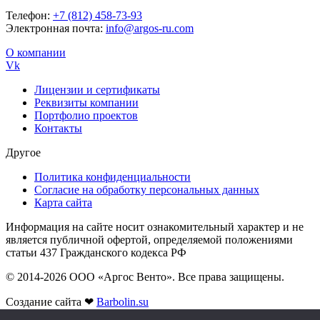
Телефон:
+7 (812) 458-73-93
Электронная почта:
info@argos-ru.com
О компании
Vk
Лицензии и сертификаты
Реквизиты компании
Портфолио проектов
Контакты
Другое
Политика конфиденциальности
Согласие на обработку персональных данных
Карта сайта
Информация на сайте носит ознакомительный характер и не
является публичной офертой, определяемой положениями
статьи 437 Гражданского кодекса РФ
© 2014-2026 ООО «Аргос Венто». Все права защищены.
Создание сайта ❤
Barbolin.su
Авторизация и регистрация