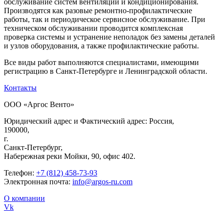
обслуживание систем вентиляции и кондиционирования.
Производятся как разовые ремонтно-профилактические
работы, так и периодическое сервисное обслуживание. При
техническом обслуживании проводится комплексная
проверка системы и устранение неполадок без замены деталей
и узлов оборудования, а также профилактические работы.
Все виды работ выполняются специалистами, имеющими
регистрацию в Санкт-Петербурге и Ленинградской области.
Контакты
ООО «Аргос Венто»
Юридический адрес и Фактический адрес: Россия,
190000,
г.
Санкт-Петербург,
Набережная реки Мойки, 90, офис 402.
Телефон:
+7 (812) 458-73-93
Электронная почта:
info@argos-ru.com
О компании
Vk