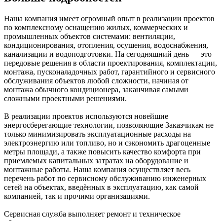
Наша компания имеет огромный опыт в реализации проектов
по комплексному оснащению жилых, коммерческих и
промышленных объектов системами: вентиляции,
кондиционирования, отопления, осушения, водоснабжения,
канализации и водоподготовки. На сегодняшний день — это
передовые решения в области проектирования, комплектации,
монтажа, пусконаладочных работ, гарантийного и сервисного
обслуживания объектов любой сложности, начиная от
монтажа обычного кондиционера, заканчивая самыми
сложными проектными решениями.
В реализации проектов используются новейшие
энергосберегающие технологии, позволяющие Заказчикам не
только минимизировать эксплуатационные расходы на
электроэнергию или топливо, но и сэкономить драгоценные
метры площади, а также повысить качество комфорта при
приемлемых капитальных затратах на оборудование и
монтажные работы. Наша компания осуществляет весь
перечень работ по сервисному обслуживанию инженерных
сетей на объектах, введѐнных в эксплуатацию, как самой
компанией, так и прочими организациями.
Сервисная служба выполняет ремонт и техническое