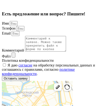
Есть предложение или вопрос? Пишите!
Имя
Телефон
Email
Комментарий
Файл
Политика конфиденциальности
Я даю
согласие
на обработку персональных данных и
соглашаюсь с правилами, согласно
политике
конфиденциальности
.
Оставить заявку