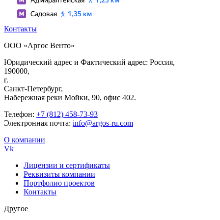
Контакты
ООО «Аргос Венто»
Юридический адрес и Фактический адрес: Россия,
190000,
г.
Санкт-Петербург,
Набережная реки Мойки, 90, офис 402.
Телефон:
+7 (812) 458-73-93
Электронная почта:
info@argos-ru.com
О компании
Vk
Лицензии и сертификаты
Реквизиты компании
Портфолио проектов
Контакты
Другое