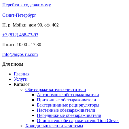
Перейти к содержимому
Санкт-Петербург
Н. р. Мойки, дом 90, оф. 402
+7 (812) 458-73-93
Пн-пт: 10:00 - 17:30
info@argos-ru.com
Для писем
Главная
Услуги
Каталог
Обеззараживатели-очистители
Автономные обеззараживатели
Приточные обеззараживатели
Бактерицидные рециркуляторы
Настенные обеззараживатели
Передвижные обеззараживатели
Очиститель обеззараживатель Tion Clever
Холодильные сплит-системы