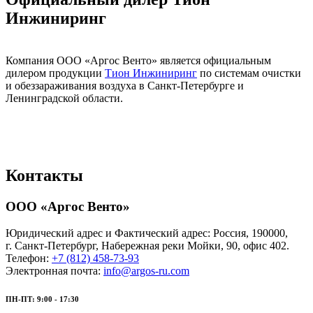
Инжиниринг
Компания ООО «Аргос Венто» является официальным
дилером продукции
Тион Инжиниринг
по системам очистки
и обеззараживания воздуха в Санкт-Петербурге и
Ленинградской области.
Контакты
ООО «Аргос Венто»
Юридический адрес и Фактический адрес: Россия,
190000
,
г.
Санкт-Петербург
,
Набережная реки Мойки, 90
, офис 402.
Телефон:
+7 (812) 458-73-93
Электронная почта:
info@argos-ru.com
ПН-ПТ: 9:00 - 17:30