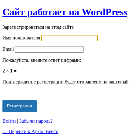
Сайт работает на WordPress
Зарегистрироваться на этом сайте
Имя пользователя
Email
Пожалуйста, введите ответ цифрами:
2 × 1 =
Подтверждение регистрации будет отправлено на ваш email.
Войти
|
Забыли пароль?
← Перейти к Аргос Венто