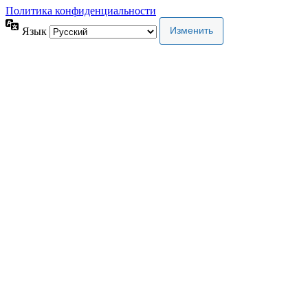
Политика конфиденциальности
Язык