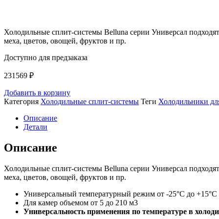
Холодильные сплит-системы Belluna серии Универсал подходят
меха, цветов, овощей, фруктов и пр.
Доступно для предзаказа
231569
₽
Добавить в корзину
Категория
Холодильные сплит-системы
Теги
Холодильники дл
Описание
Детали
Описание
Холодильные сплит-системы Belluna серии Универсал подходят
меха, цветов, овощей, фруктов и пр.
Универсальный температурный режим от -25°С до +15°С 
Для камер объемом от 5 до 210 м3
Универсальность применения по температуре в холод