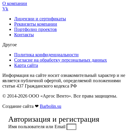
О компании
Vk
Лицензии и сертификаты
Реквизиты компании
Портфолио проектов
Контакты
Другое
Политика конфиденциальности
Согласие на обработку персональных данных
Карта сайта
Информация на сайте носит ознакомительный характер и не
является публичной офертой, определяемой положениями
статьи 437 Гражданского кодекса РФ
© 2014-2026 ООО «Аргос Венто». Все права защищены.
Создание сайта ❤
Barbolin.su
Авторизация и регистрация
Имя пользователя или Email