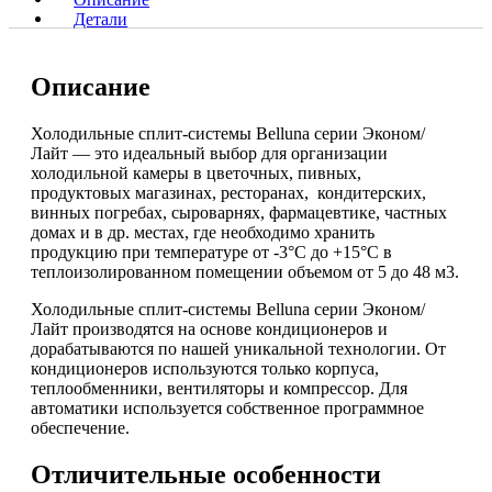
Детали
Описание
Холодильные сплит-системы Belluna серии Эконом/
Лайт — это идеальный выбор для организации
холодильной камеры в цветочных, пивных,
продуктовых магазинах, ресторанах, кондитерских,
винных погребах, сыроварнях, фармацевтике, частных
домах и в др. местах, где необходимо хранить
продукцию при температуре от -3°С до +15°С в
теплоизолированном помещении объемом от 5 до 48 м3.
Холодильные сплит-системы Belluna серии Эконом/
Лайт производятся на основе кондиционеров и
дорабатываются по нашей уникальной технологии. От
кондиционеров используются только корпуса,
теплообменники, вентиляторы и компрессор. Для
автоматики используется собственное программное
обеспечение.
Отличительные особенности