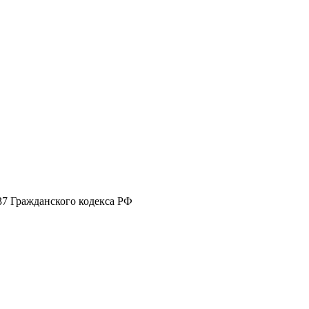
37 Гражданского кодекса РФ