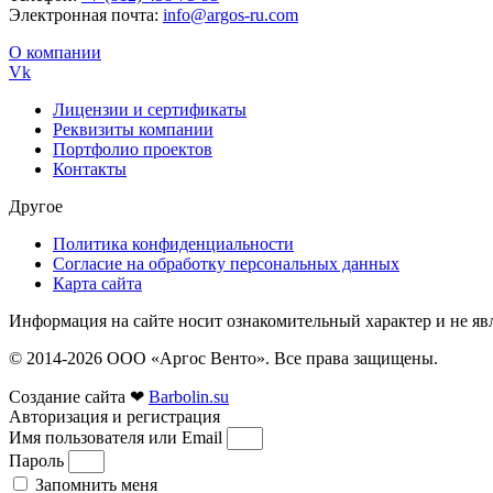
Электронная почта:
info@argos-ru.com
О компании
Vk
Лицензии и сертификаты
Реквизиты компании
Портфолио проектов
Контакты
Другое
Политика конфиденциальности
Согласие на обработку персональных данных
Карта сайта
Информация на сайте носит ознакомительный характер и не яв
© 2014-2026 ООО «Аргос Венто». Все права защищены.
Создание сайта ❤
Barbolin.su
Авторизация и регистрация
Имя пользователя или Email
Пароль
Запомнить меня