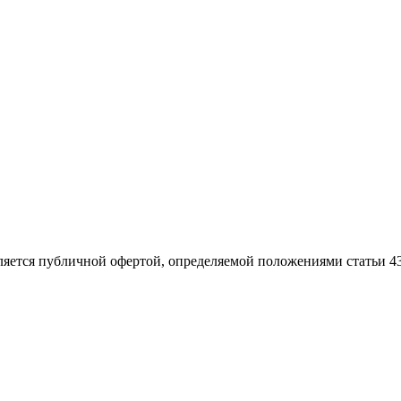
ляется публичной офертой, определяемой положениями статьи 4