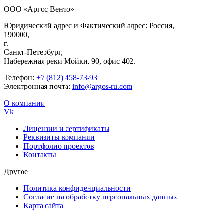
ООО «Аргос Венто»
Юридический адрес и Фактический адрес: Россия,
190000,
г.
Санкт-Петербург,
Набережная реки Мойки, 90, офис 402.
Телефон:
+7 (812) 458-73-93
Электронная почта:
info@argos-ru.com
О компании
Vk
Лицензии и сертификаты
Реквизиты компании
Портфолио проектов
Контакты
Другое
Политика конфиденциальности
Согласие на обработку персональных данных
Карта сайта