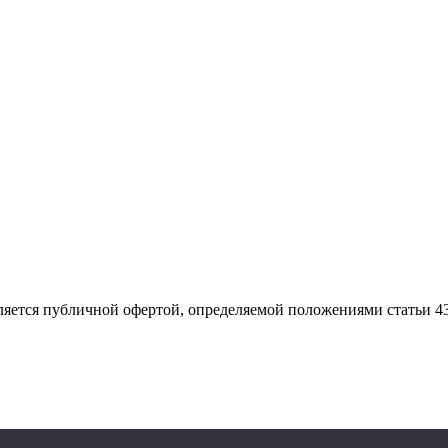
ляется публичной офертой, определяемой положениями статьи 4