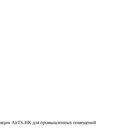
иляции AirTS-HK для промышленных помещений