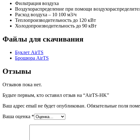
Фильтрация воздуха
Воздухораспределение при помощи воздухораспределите
Расход воздуха – 10 100 м3/ч
Теплопроизводительность до 120 кВт
Холодопроизводительность до 90 кВт
Файлы для скачивания
Буклет AirTS
Брошюра AirTS
Отзывы
Отзывов пока нет.
Будьте первым, кто оставил отзыв на “AirTS-HK”
Ваш адрес email не будет опубликован.
Обязательные поля пом
Ваша оценка
*