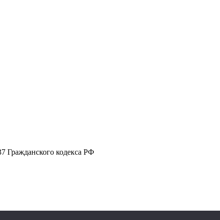
37 Гражданского кодекса РФ