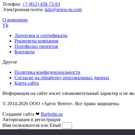
Телефон:
+7 (812) 458-73-93
Электронная почта:
info@argos-ru.com
О компании
Vk
Лицензии и сертификаты
Реквизиты компании
Портфолио проектов
Контакты
Другое
Политика конфиденциальности
Согласие на обработку персональных данных
Карта сайта
Информация на сайте носит ознакомительный характер и не яв
© 2014-2026 ООО «Аргос Венто». Все права защищены.
Создание сайта ❤
Barbolin.su
Авторизация и регистрация
Имя пользователя или Email
Пароль