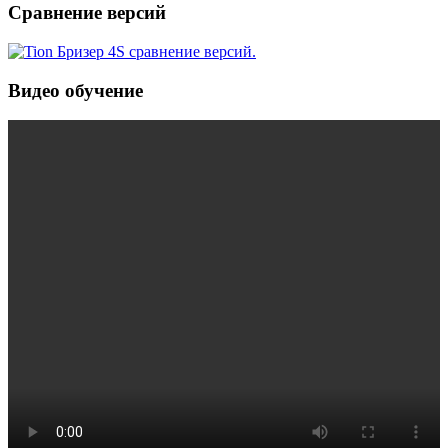
Сравнение версий
Видео обучение