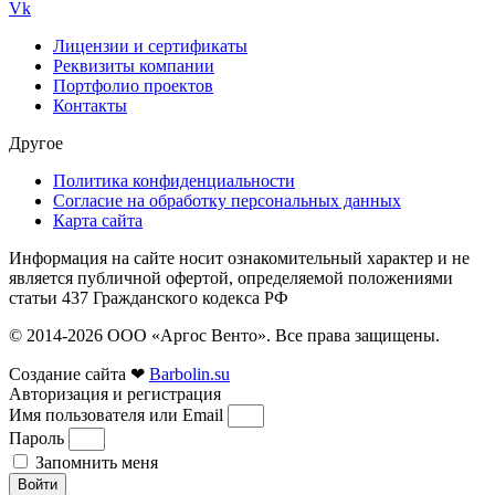
Vk
Лицензии и сертификаты
Реквизиты компании
Портфолио проектов
Контакты
Другое
Политика конфиденциальности
Согласие на обработку персональных данных
Карта сайта
Информация на сайте носит ознакомительный характер и не
является публичной офертой, определяемой положениями
статьи 437 Гражданского кодекса РФ
© 2014-2026 ООО «Аргос Венто». Все права защищены.
Создание сайта ❤
Barbolin.su
Авторизация и регистрация
Имя пользователя или Email
Пароль
Запомнить меня
Войти