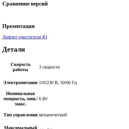
Сравнение версий
Презентация
Лифлет очистители IQ
Детали
Скорость
3 скорости
работы
Электропитание
110/230 В, 50/60 Гц
Номинальная
мощность, мин./
6 Вт
макс.
Тип управления
механический
Максимальный