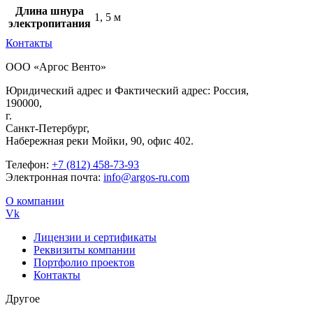
Длина шнура
1, 5 м
электропитания
Контакты
ООО «Аргос Венто»
Юридический адрес и Фактический адрес: Россия,
190000,
г.
Санкт-Петербург,
Набережная реки Мойки, 90, офис 402.
Телефон:
+7 (812) 458-73-93
Электронная почта:
info@argos-ru.com
О компании
Vk
Лицензии и сертификаты
Реквизиты компании
Портфолио проектов
Контакты
Другое