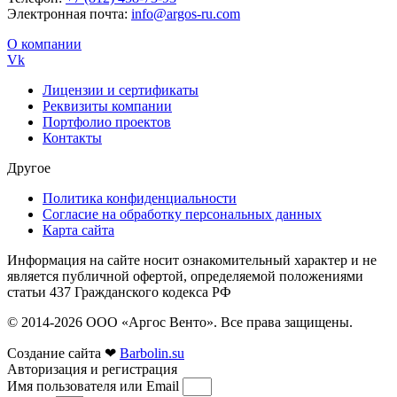
Электронная почта:
info@argos-ru.com
О компании
Vk
Лицензии и сертификаты
Реквизиты компании
Портфолио проектов
Контакты
Другое
Политика конфиденциальности
Согласие на обработку персональных данных
Карта сайта
Информация на сайте носит ознакомительный характер и не
является публичной офертой, определяемой положениями
статьи 437 Гражданского кодекса РФ
© 2014-2026 ООО «Аргос Венто». Все права защищены.
Создание сайта ❤
Barbolin.su
Авторизация и регистрация
Имя пользователя или Email