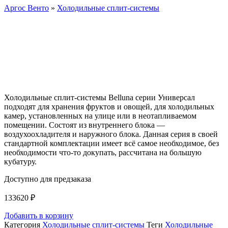
Аргос Венто
»
Холодильные сплит-системы
Холодильные сплит-системы Belluna серии Универсал
подходят для хранения фруктов и овощей, для холодильных
камер, установленных на улице или в неотапливаемом
помещении. Состоят из внутреннего блока —
воздухоохладителя и наружного блока. Данная серия в своей
стандартной комплектации имеет всё самое необходимое, без
необходимости что-то докупать, рассчитана на большую
кубатуру.
Доступно для предзаказа
133620
₽
Добавить в корзину
Категория
Холодильные сплит-системы
Теги
Холодильные