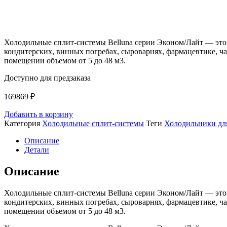
Холодильные сплит-системы Belluna серии Эконом/Лайт — это
кондитерских, винных погребах, сыроварнях, фармацевтике, ча
помещении объемом от 5 до 48 м3.
Доступно для предзаказа
169869
₽
Добавить в корзину
Категория
Холодильные сплит-системы
Теги
Холодильники дл
Описание
Детали
Описание
Холодильные сплит-системы Belluna серии Эконом/Лайт — это
кондитерских, винных погребах, сыроварнях, фармацевтике, ча
помещении объемом от 5 до 48 м3.