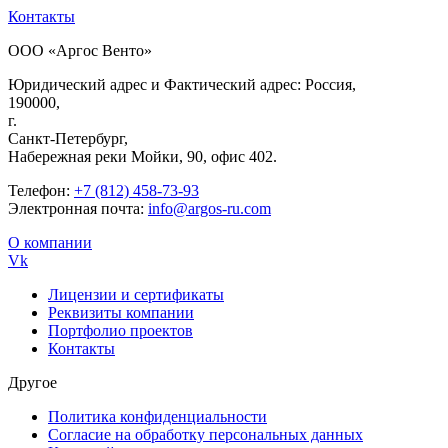
Контакты
ООО «Аргос Венто»
Юридический адрес и Фактический адрес: Россия,
190000,
г.
Санкт-Петербург,
Набережная реки Мойки, 90, офис 402.
Телефон:
+7 (812) 458-73-93
Электронная почта:
info@argos-ru.com
О компании
Vk
Лицензии и сертификаты
Реквизиты компании
Портфолио проектов
Контакты
Другое
Политика конфиденциальности
Согласие на обработку персональных данных