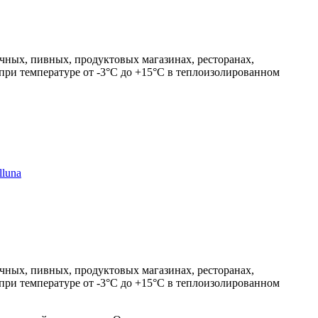
чных, пивных, продуктовых магазинах, ресторанах,
 при температуре от -3°С до +15°С в теплоизолированном
luna
чных, пивных, продуктовых магазинах, ресторанах,
 при температуре от -3°С до +15°С в теплоизолированном