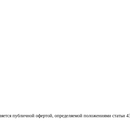
ляется публичной офертой, определяемой положениями статьи 4