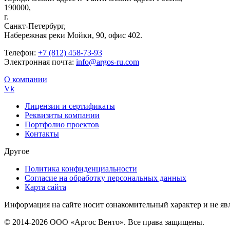
190000,
г.
Санкт-Петербург,
Набережная реки Мойки, 90, офис 402.
Телефон:
+7 (812) 458-73-93
Электронная почта:
info@argos-ru.com
О компании
Vk
Лицензии и сертификаты
Реквизиты компании
Портфолио проектов
Контакты
Другое
Политика конфиденциальности
Согласие на обработку персональных данных
Карта сайта
Информация на сайте носит ознакомительный характер и не яв
© 2014-2026 ООО «Аргос Венто». Все права защищены.