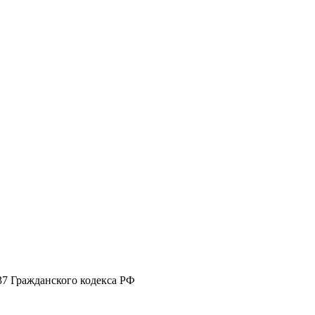
37 Гражданского кодекса РФ