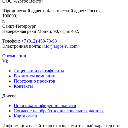
ООО «Аргос Венто»
Юридический адрес и Фактический адрес: Россия,
190000,
г.
Санкт-Петербург,
Набережная реки Мойки, 90, офис 402.
Телефон:
+7 (812) 458-73-93
Электронная почта:
info@argos-ru.com
О компании
Vk
Лицензии и сертификаты
Реквизиты компании
Портфолио проектов
Контакты
Другое
Политика конфиденциальности
Согласие на обработку персональных данных
Карта сайта
Информация на сайте носит ознакомительный характер и не