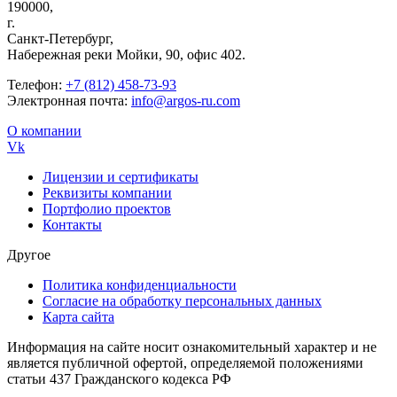
190000,
г.
Санкт-Петербург,
Набережная реки Мойки, 90, офис 402.
Телефон:
+7 (812) 458-73-93
Электронная почта:
info@argos-ru.com
О компании
Vk
Лицензии и сертификаты
Реквизиты компании
Портфолио проектов
Контакты
Другое
Политика конфиденциальности
Согласие на обработку персональных данных
Карта сайта
Информация на сайте носит ознакомительный характер и не
является публичной офертой, определяемой положениями
статьи 437 Гражданского кодекса РФ